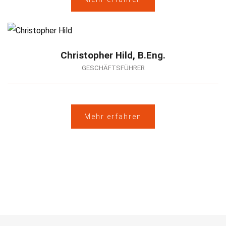
Christopher Hild, B.Eng.
GESCHÄFTSFÜHRER
Mehr erfahren