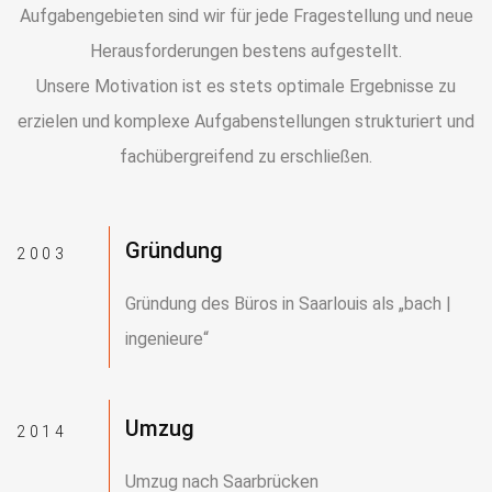
Aufgabengebieten sind wir für jede Fragestellung und neue
Herausforderungen bestens aufgestellt.
Unsere Motivation ist es stets optimale Ergebnisse zu
erzielen und komplexe Aufgabenstellungen strukturiert und
fachübergreifend zu erschließen.
Gründung
2003
Gründung des Büros in Saarlouis als „bach |
ingenieure“
Umzug
2014
Umzug nach Saarbrücken