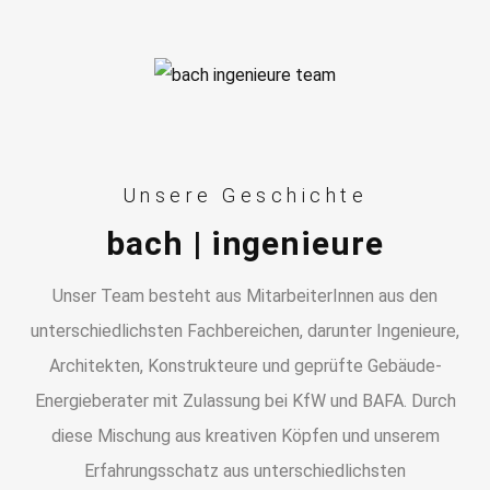
Unsere Geschichte
bach | ingenieure
Unser Team besteht aus MitarbeiterInnen aus den
unterschiedlichsten Fachbereichen, darunter Ingenieure,
Architekten, Konstrukteure und geprüfte Gebäude-
Energieberater mit Zulassung bei KfW und BAFA. Durch
diese Mischung aus kreativen Köpfen und unserem
Erfahrungsschatz aus unterschiedlichsten