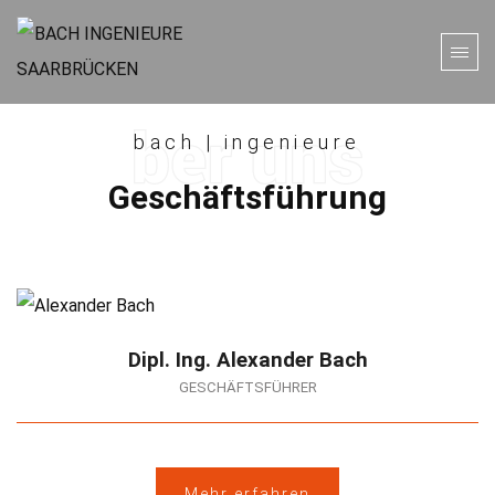
bach | ingenieure
Geschäftsführung
Dipl. Ing. Alexander Bach
GESCHÄFTSFÜHRER
Mehr erfahren