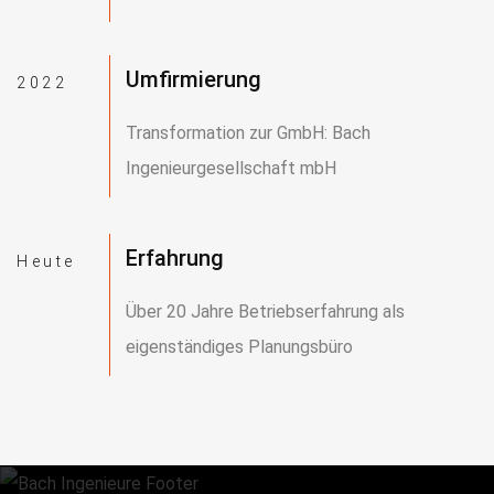
Umfirmierung
2022
Transformation zur GmbH: Bach
Ingenieurgesellschaft mbH
Erfahrung
Heute
Über 20 Jahre Betriebserfahrung als
eigenständiges Planungsbüro