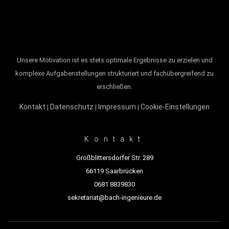
Unsere Motivation ist es stets optimale Ergebnisse zu erzielen und
komplexe Aufgabenstellungen strukturiert und fachübergreifend zu
erschließen.
Kontakt
Datenschutz
Impressum
Cookie-Einstellungen
|
|
|
Kontakt
Großblittersdorfer Str. 289
66119 Saarbrücken
0681 8839830
sekretariat@bach-ingenieure.de